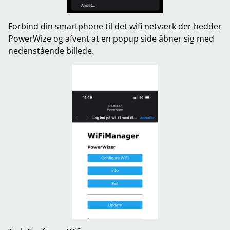
Forbind din smartphone til det wifi netværk der hedder
PowerWize og afvent at en popup side åbner sig med
nedenstående billede.