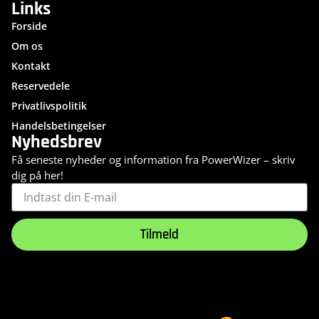
Links
Forside
Om os
Kontakt
Reservedele
Privatlivspolitik
Handelsbetingelser
Nyhedsbrev
Få seneste nyheder og information fra PowerWizer – skriv
dig på her!
Tilmeld