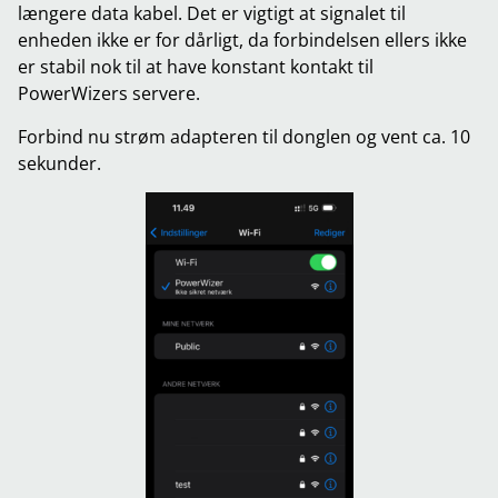
længere data kabel. Det er vigtigt at signalet til
enheden ikke er for dårligt, da forbindelsen ellers ikke
er stabil nok til at have konstant kontakt til
PowerWizers servere.
Forbind nu strøm adapteren til donglen og vent ca. 10
sekunder.