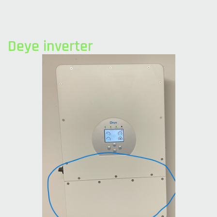
Deye inverter