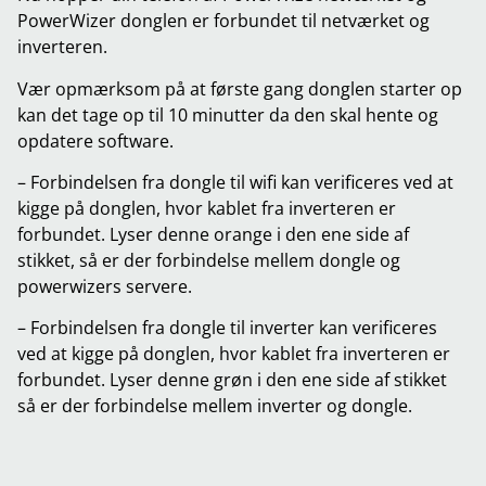
PowerWizer donglen er forbundet til netværket og
inverteren.
Vær opmærksom på at første gang donglen starter op
kan det tage op til 10 minutter da den skal hente og
opdatere software.
– Forbindelsen fra dongle til wifi kan verificeres ved at
kigge på donglen, hvor kablet fra inverteren er
forbundet. Lyser denne orange i den ene side af
stikket, så er der forbindelse mellem dongle og
powerwizers servere.
– Forbindelsen fra dongle til inverter kan verificeres
ved at kigge på donglen, hvor kablet fra inverteren er
forbundet. Lyser denne grøn i den ene side af stikket
så er der forbindelse mellem inverter og dongle.